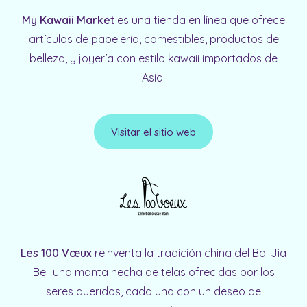
My Kawaii Market
es una tienda en línea que ofrece
artículos de papelería, comestibles, productos de
belleza, y joyería con estilo kawaii importados de
Asia.
Visitar el sitio web
Les 100 Vœux
reinventa la tradición china del Bai Jia
Bei: una manta hecha de telas ofrecidas por los
seres queridos, cada una con un deseo de