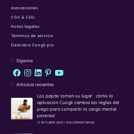
Asociaciones
CGV & CGU
Notas legales
Términos de servicio
Descubra Coogli pro
Síganos
Artículos recientes
Los papás toman su lugar : cómo la
aplicación Coogli cambia las reglas del
juego para compartir la carga mental
parental
17 OCTUBRE 2025
/
SIN COMENTARIOS