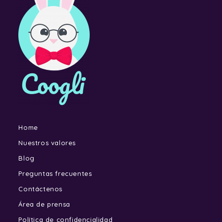
Home
Nuestros valores
Blog
Preguntas frecuentes
Contáctenos
Área de prensa
Política de confidencialidad