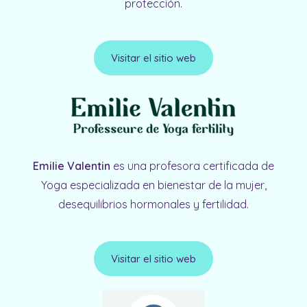
protección.
Visitar el sitio web
Emilie Valentin
es una profesora certificada de
Yoga especializada en bienestar de la mujer,
desequilibrios hormonales y fertilidad.
Visitar el sitio web