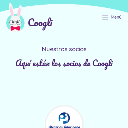
Menú
Nuestros socios
Aquí están los socios de Coogli