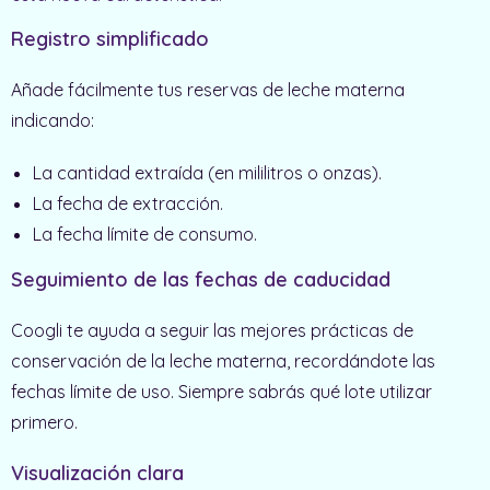
Registro simplificado
Añade fácilmente tus reservas de leche materna
indicando:
La cantidad extraída (en mililitros o onzas).
La fecha de extracción.
La fecha límite de consumo.
Seguimiento de las fechas de caducidad
Coogli te ayuda a seguir las mejores prácticas de
conservación de la leche materna, recordándote las
fechas límite de uso. Siempre sabrás qué lote utilizar
primero.
Visualización clara