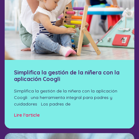
Simplifica la gestión de la niñera con la
aplicación Coogli
Simplifica la gestión de la niñera con la aplicación
Coogli : una herramienta integral para padres y
cuidadores Los padres de
Lire l'article