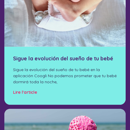
Sigue la evolución del sueño de tu bebé
Sigue la evolución del sueño de tu bebé en la
aplicación Coogli No podemos prometer que tu bebé
dormirá toda la noche,
Lire l'article