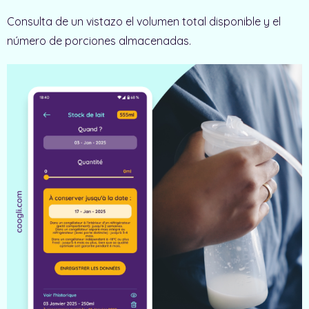
Consulta de un vistazo el volumen total disponible y el
número de porciones almacenadas.