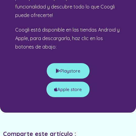
funcionalidad y descubre todo lo que Coogli
puede ofrecerte!
Coogli está disponible en las tiendas Android y
Apple, para descargarla, haz clic en los
botones de abajo:
Playstore
Apple store
Comparte este artículo :