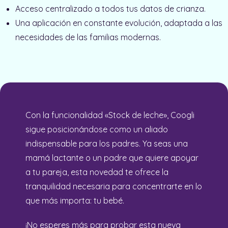
Acceso centralizado a todos tus datos de crianza.
Una aplicación en constante evolución, adaptada a las
necesidades de las familias modernas.
Con la funcionalidad «Stock de leche», Coogli
sigue posicionándose como un aliado
indispensable para los padres. Ya seas una
mamá lactante o un padre que quiere apoyar
a tu pareja, esta novedad te ofrece la
tranquilidad necesaria para concentrarte en lo
que más importa: tu bebé.
¡No esperes más para probar esta nueva