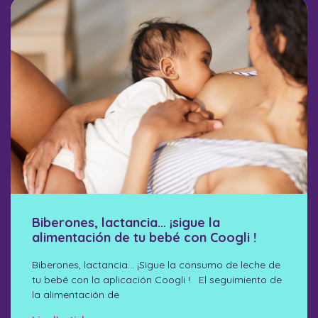
Biberones, lactancia… ¡sigue la
alimentación de tu bebé con Coogli !
Biberones, lactancia… ¡Sigue la consumo de leche de
tu bebé con la aplicación Coogli ! El seguimiento de
la alimentación de