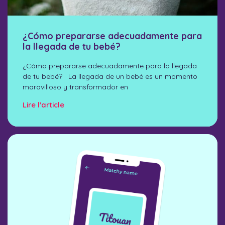
¿Cómo prepararse adecuadamente para
la llegada de tu bebé?
¿Cómo prepararse adecuadamente para la llegada
de tu bebé? La llegada de un bebé es un momento
maravilloso y transformador en
Lire l'article