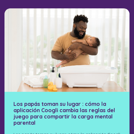
Los papás toman su lugar : cómo la
aplicación Coogli cambia las reglas del
juego para compartir la carga mental
parental