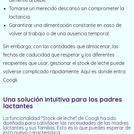
alimente al bebé.
Tomarse un merecido descanso sin comprometer la
lactancia.
Garantizar una alimentación constante en caso de
volver al trabajo o de una ausencia temporal.
Sin embargo, con las cantidades que almacenar, las
fechas de caducidad que respetar y los diferentes
recipientes que usar, gestionar el stock de leche puede
volverse complicado rápidamente. Aquí es donde entra
Coogli.
Una solución intuitiva para los padres
lactantes
La funcionalidad "Stock de leche" de Coogli ha sido
diseñada para satisfacer las necesidades de las madres
lactantes y sus familias. Esto es lo que puedes esperar de
esta nueva característica: