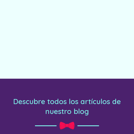
Descubre todos los artículos de
nuestro blog