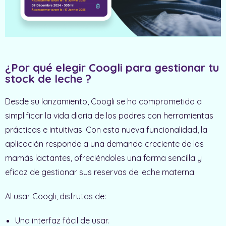
¿Por qué elegir Coogli para gestionar tu
stock de leche ? ​
Desde su lanzamiento, Coogli se ha comprometido a
simplificar la vida diaria de los padres con herramientas
prácticas e intuitivas. Con esta nueva funcionalidad, la
aplicación responde a una demanda creciente de las
mamás lactantes, ofreciéndoles una forma sencilla y
eficaz de gestionar sus reservas de leche materna.
Al usar Coogli, disfrutas de:
Una interfaz fácil de usar.