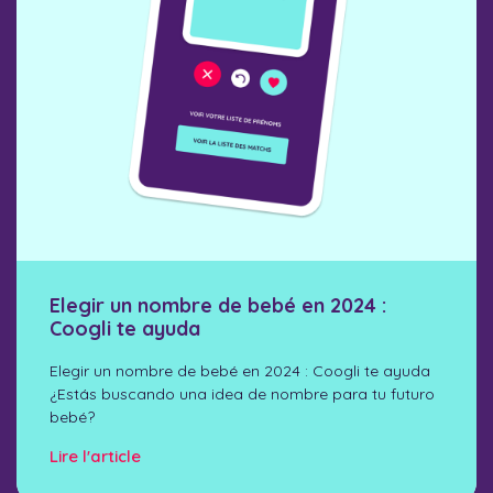
Elegir un nombre de bebé en 2024 :
Coogli te ayuda
Elegir un nombre de bebé en 2024 : Coogli te ayuda
¿Estás buscando una idea de nombre para tu futuro
bebé?
Lire l'article