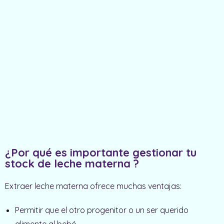
¿Por qué es importante gestionar tu
stock de leche materna ?
Extraer leche materna ofrece muchas ventajas:
Permitir que el otro progenitor o un ser querido