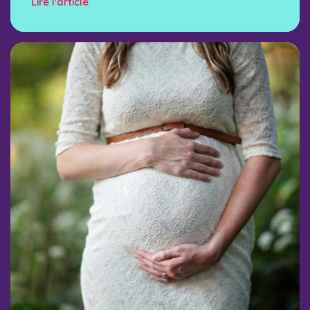
Lire l'article