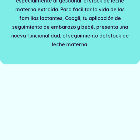
especialmente al gestionar el stock de leche
materna extraída. Para facilitar la vida de las
familias lactantes, Coogli, tu aplicación de
seguimiento de embarazo y bebé, presenta una
nueva funcionalidad: el seguimiento del stock de
leche materna.