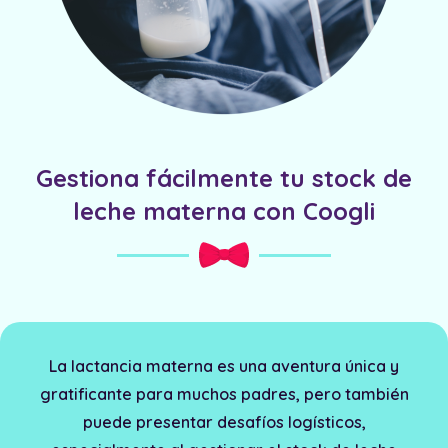
Gestiona fácilmente tu stock de
leche materna con Coogli
La lactancia materna es una aventura única y
gratificante para muchos padres, pero también
puede presentar desafíos logísticos,