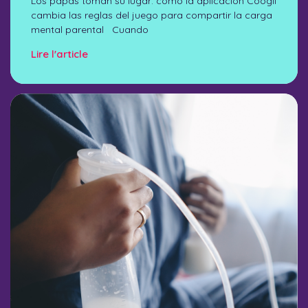
Los papás toman su lugar: cómo la aplicación Coogli
cambia las reglas del juego para compartir la carga
mental parental Cuando
Lire l'article