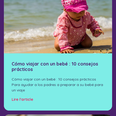
Cómo viajar con un bebé : 10 consejos
prácticos
Cómo viajar con un bebé : 10 consejos prácticos
Para ayudar a los padres a preparar a su bebé para
un viaje
Lire l'article