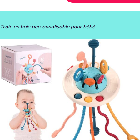
Train en bois personnalisable pour bébé.