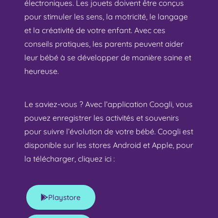
électroniques. Les jouets doivent être conçus
pour stimuler les sens, la motricité, le langage
et la créativité de votre enfant. Avec ces
conseils pratiques, les parents peuvent aider
leur bébé à se développer de manière saine et
heureuse.
Le saviez-vous ? Avec l’application Coogli, vous
pouvez enregistrer les activités et souvenirs
pour suivre l’évolution de votre bébé. Coogli est
disponible sur les stores Android et Apple,
pour
la télécharger, cliquez ici :
Playstore