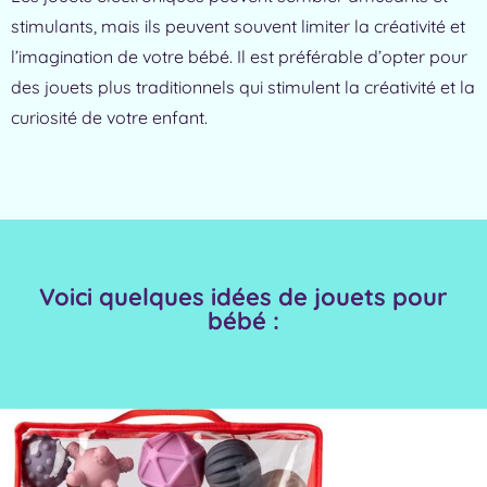
stimulants, mais ils peuvent souvent limiter la créativité et
l’imagination de votre bébé. Il est préférable d’opter pour
des jouets plus traditionnels qui stimulent la créativité et la
curiosité de votre enfant.
Voici quelques idées de jouets pour
bébé :