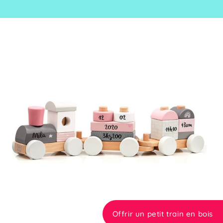
Offrir un petit train en bois