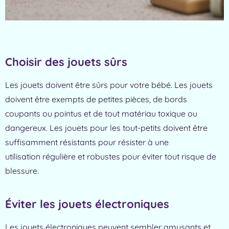
Choisir des jouets sûrs
Les jouets doivent être sûrs pour votre bébé. Les jouets
doivent être exempts de petites pièces, de bords
coupants ou pointus et de tout matériau toxique ou
dangereux. Les jouets pour les tout-petits doivent être
suffisamment résistants pour résister à une
utilisation régulière et robustes pour éviter tout risque de
blessure.
Éviter les jouets électroniques
Les jouets électroniques peuvent sembler amusants et