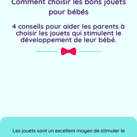
Comment choisir les bons jouets
pour bébés
4 conseils pour aider les parents à
choisir les jouets qui stimulent le
développement de leur bébé.
Les jouets sont un excellent moyen de stimuler le