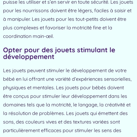
puisse les utiliser et
s’en servir en toute sécurité. Les jouets
pour les nourrissons doivent être légers, faciles à
saisir et
à manipuler. Les jouets pour les tout-petits doivent être
plus complexes et favoriser
la motricité fine et la
coordination main-œil.
Opter pour des jouets stimulant le
développement
Les jouets peuvent stimuler le développement de votre
bébé en lui offrant une variété d’expériences sensorielles,
physiques et mentales. Les jouets pour bébés doivent
être conçus pour stimuler leur développement dans les
domaines tels que la motricité, le langage, la créativité et
la résolution de problèmes. Les jouets qui émettent des
sons, des couleurs vives et des textures variées sont
particulièrement efficaces pour stimuler les sens des