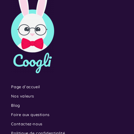
Page d’accueil
Nos valeurs
Blog
Foire aux questions
Contactez-nous
Politique de confidentialité