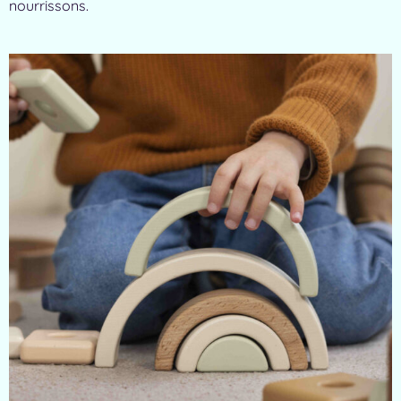
nourrissons.