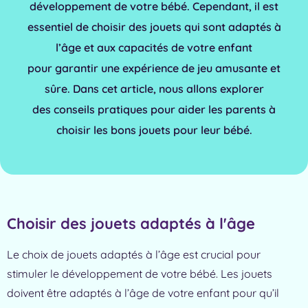
développement de votre bébé. Cependant, il
est
essentiel de choisir des jouets qui sont adaptés à
l’âge et aux capacités de votre enfant
pour
garantir une expérience de jeu amusante et
sûre. Dans cet article, nous allons explorer
des
conseils pratiques pour aider les parents à
choisir les bons jouets pour leur bébé.
Choisir des jouets adaptés à l'âge
Le choix de jouets adaptés à l’âge est crucial pour
stimuler le développement de votre
bébé. Les jouets
doivent être adaptés à l’âge de votre enfant pour qu’il