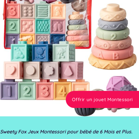
Offrir un jouet Montessori
Sweety Fox Jeux Montessori pour bébé de 6 Mois et Plus.